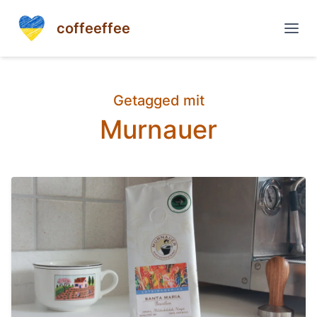
coffeeffee
Getagged mit
Murnauer