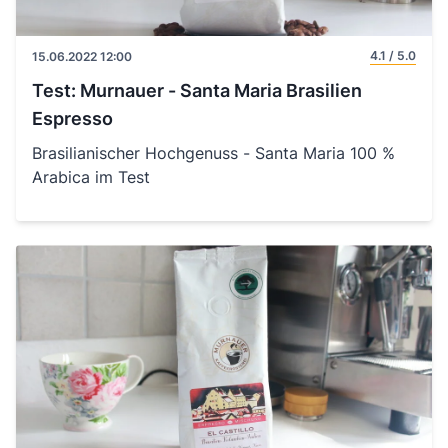
4.1 / 5.0
15.06.2022 12:00
Test: Murnauer - Santa Maria Brasilien
Espresso
Brasilianischer Hochgenuss - Santa Maria 100 %
Arabica im Test