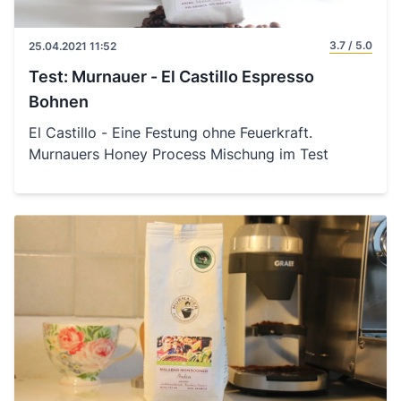
3.7 / 5.0
25.04.2021 11:52
Test: Murnauer - El Castillo Espresso
Bohnen
El Castillo - Eine Festung ohne Feuerkraft.
Murnauers Honey Process Mischung im Test